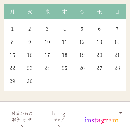
月
火
水
木
金
土
日
1
2
3
4
5
6
7
8
9
10
11
12
13
14
15
16
17
18
19
20
21
22
23
24
25
26
27
28
29
30
blog
医院からの
お知らせ
ブログ