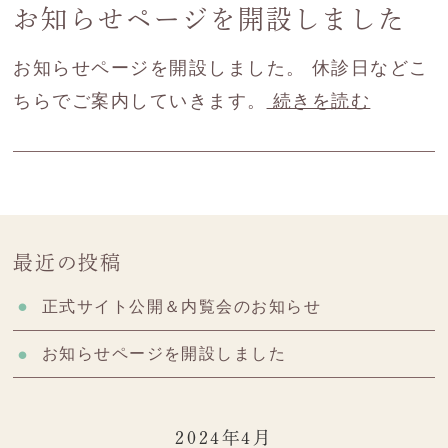
お知らせページを開設しました
お知らせページを開設しました。 休診日などこ
ちらでご案内していきます。
続きを読む
最近の投稿
正式サイト公開＆内覧会のお知らせ
お知らせページを開設しました
2024年4月