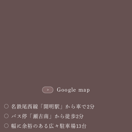
Google map
名鉄尾西線「開明駅」から車で2分
バス停「瀬古南」から徒歩2分
幅に余裕のある広々駐車場13台