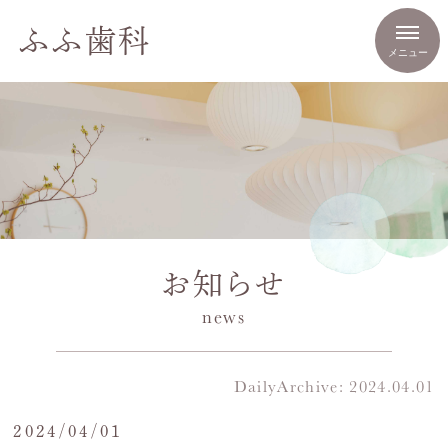
ふふ歯科
お知らせ
news
DailyArchive:
2024.04.01
2024/04/01