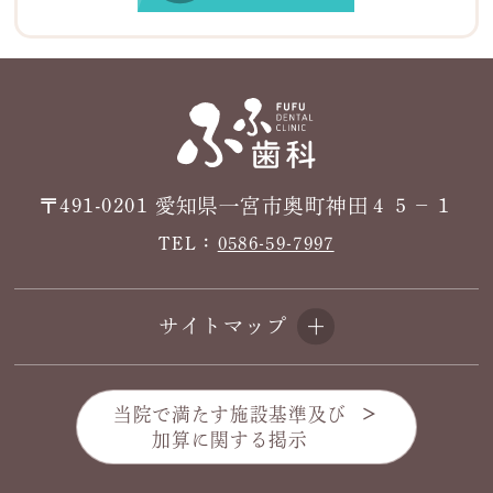
〒491-0201 愛知県一宮市奥町神田４５−１
TEL：
0586-59-7997
サイトマップ
当院で満たす施設基準及び
加算に関する掲示